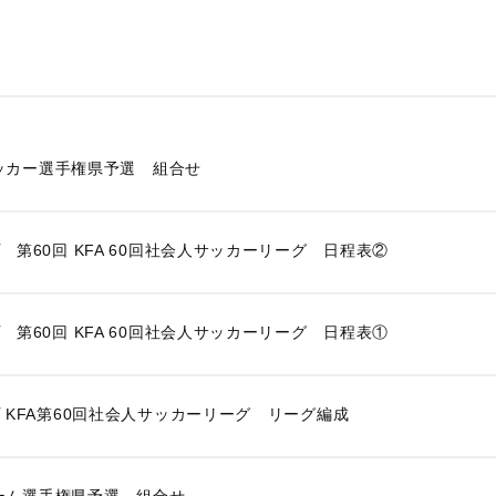
サッカー選手権県予選 組合せ
第60回 KFA 60回社会人サッカーリーグ 日程表②
第60回 KFA 60回社会人サッカーリーグ 日程表①
 KFA第60回社会人サッカーリーグ リーグ編成