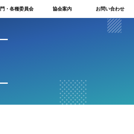
門・各種委員会
協会案内
お問い合わせ