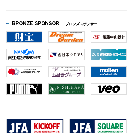
BRONZE SPONSOR
ブロンズスポンサー