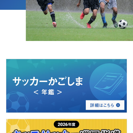
サイトマップ
各種様式
関連リンク
スポンサー企業一覧