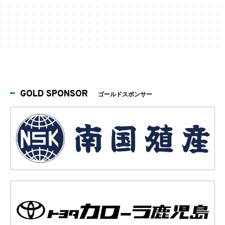
GOLD SPONSOR
ゴールドスポンサー