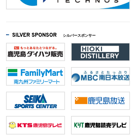
SILVER SPONSOR
シルバースポンサー