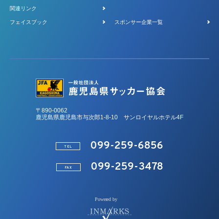
関連リンク
フェイスブック
スポンサー企業一覧
〒890-0062
鹿児島県鹿児島市与次郎1-8-10 サンロイヤルホテル4F
099-259-6856
TEL
099-259-3478
FAX