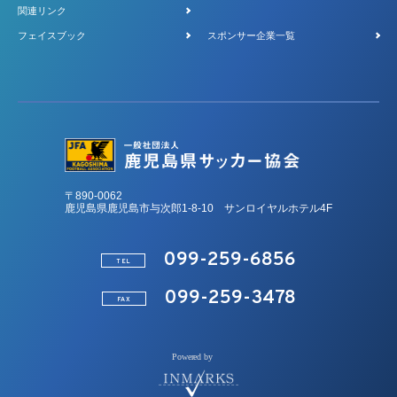
関連リンク
フェイスブック
スポンサー企業一覧
〒890-0062
鹿児島県鹿児島市与次郎1-8-10 サンロイヤルホテル4F
099-259-6856
TEL
099-259-3478
FAX