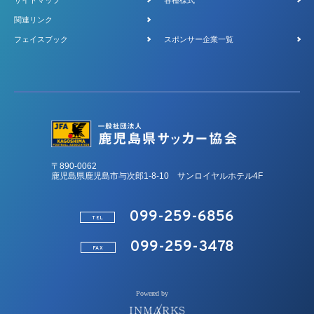
サイトマップ
各種様式
関連リンク
フェイスブック
スポンサー企業一覧
〒890-0062
鹿児島県鹿児島市与次郎1-8-10 サンロイヤルホテル4F
099-259-6856
TEL
099-259-3478
FAX