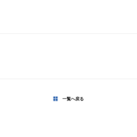
一覧へ戻る