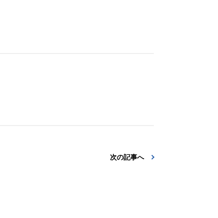
次の記事へ