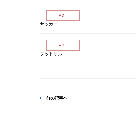
PDF
サッカー
PDF
フットサル
前の記事へ