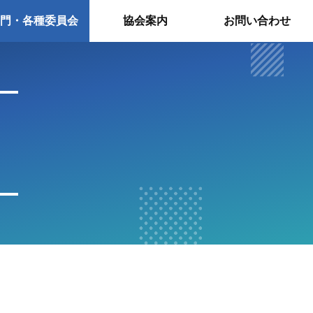
門・各種委員会
協会案内
お問い合わせ