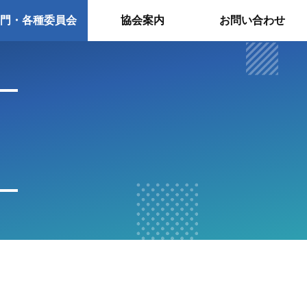
門・各種委員会
協会案内
お問い合わせ