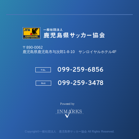
〒890-0062
鹿児島県鹿児島市与次郎1-8-10 サンロイヤルホテル4F
099-259-6856
TEL
099-259-3478
FAX
Copyright©一般社団法人 鹿児島県サッカー協会 All Rights Reserved.