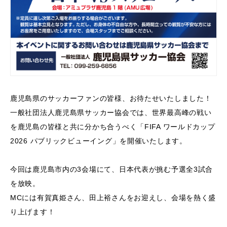
鹿児島県のサッカーファンの皆様、お待たせいたしました！
一般社団法人鹿児島県サッカー協会では、世界最高峰の戦い
を鹿児島の皆様と共に分かち合うべく「FIFA ワールドカップ
2026 パブリックビューイング」を開催いたします。
今回は鹿児島市内の3会場にて、日本代表が挑む予選全3試合
を放映。
MCには有賀真姫さん、田上裕さんをお迎えし、会場を熱く盛
り上げます！