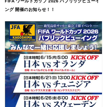
FIFA ワールドカップ 2026 パブリックビューイ
サイトマップ
ング 開催のお知らせ！！
各種様式
関連リンク
スポンサー企業一覧