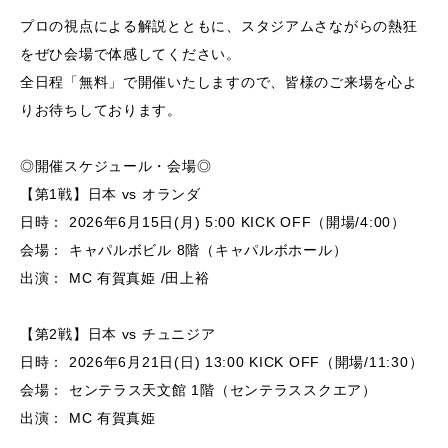
プロの視点による解説とともに、スタジアムさながらの熱狂
をぜひ会場で体感してください。
全日程「無料」で開催いたしますので、皆様のご来場を心よ
りお待ちしております。
◎開催スケジュール・会場◎
【第1戦】日本 vs オランダ
日時： 2026年6月15日(月) 5:00 KICK OFF（開場/4:00）
会場： キャパルボビル 8階（キャパルボホール）
出演： MC 有賀真姫 /田上裕
【第2戦】日本 vs チュニジア
日時： 2026年6月21日(日) 13:00 KICK OFF（開場/11:30）
会場： センテラス天文館 1階（センテラススクエア）
出演： MC 有賀真姫