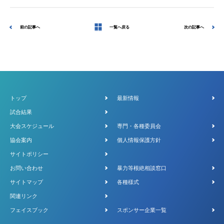
前の記事へ
一覧へ戻る
次の記事へ
トップ
最新情報
試合結果
大会スケジュール
専門・各種委員会
協会案内
個人情報保護方針
サイトポリシー
お問い合わせ
暴力等根絶相談窓口
サイトマップ
各種様式
関連リンク
フェイスブック
スポンサー企業一覧