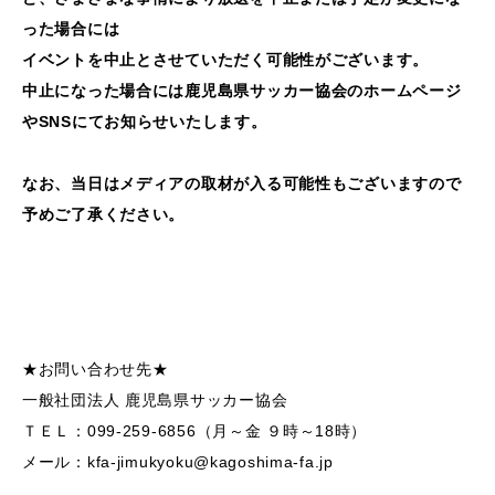
った場合には
イベントを中止とさせていただく可能性がございます。
中止になった場合には鹿児島県サッカー協会のホームページ
やSNSにてお知らせいたします。
なお、当日はメディアの取材が入る可能性もございますので
予めご了承ください。
★お問い合わせ先★
一般社団法人 鹿児島県サッカー協会
ＴＥＬ：099-259-6856（月～金 ９時～18時）
メール：kfa-jimukyoku@kagoshima-fa.jp