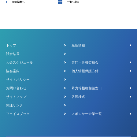
前の記事へ
一覧へ戻る
トップ
最新情報
試合結果
大会スケジュール
専門・各種委員会
協会案内
個人情報保護方針
サイトポリシー
お問い合わせ
暴力等根絶相談窓口
サイトマップ
各種様式
関連リンク
フェイスブック
スポンサー企業一覧